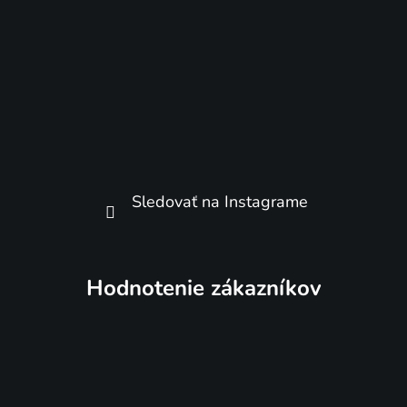
Sledovať na Instagrame
Hodnotenie zákazníkov