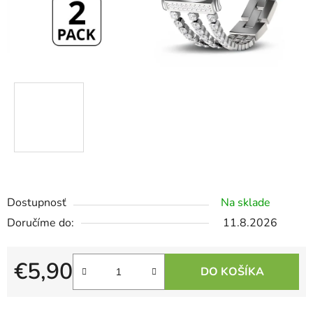
Dostupnosť
Na sklade
11.8.2026
€5,90
DO KOŠÍKA
Jednotková cena: