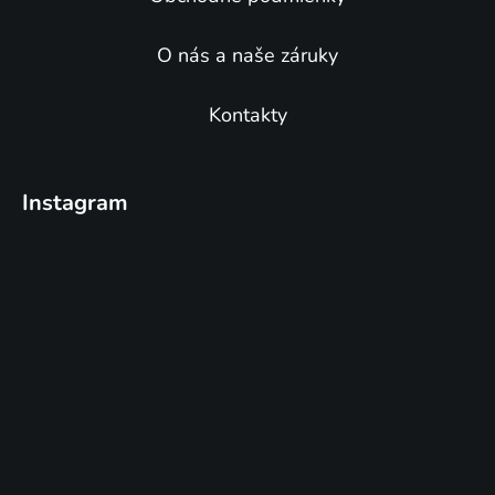
O nás a naše záruky
Kontakty
Instagram