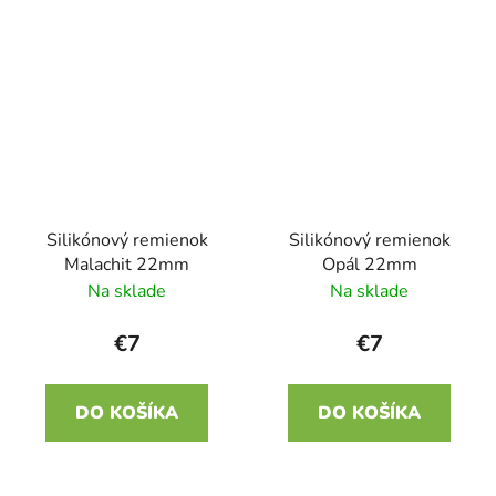
Silikónový remienok
Silikónový remienok
Malachit 22mm
Opál 22mm
Na sklade
Na sklade
€7
€7
DO KOŠÍKA
DO KOŠÍKA