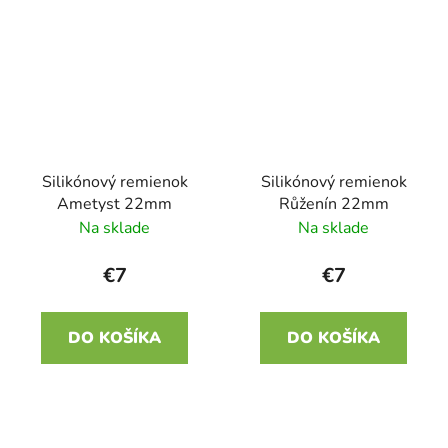
Silikónový remienok
Silikónový remienok
Ametyst 22mm
Růženín 22mm
Na sklade
Na sklade
€7
€7
DO KOŠÍKA
DO KOŠÍKA