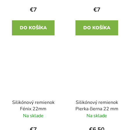
€7
€7
DO KOŠÍKA
DO KOŠÍKA
Silikónový remienok
Silikónový remienok
Fénix 22mm
Pierka čierna 22 mm
Na sklade
Na sklade
€7
€6,50