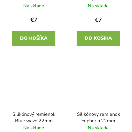
Na sklade
Na sklade
€7
€7
DO KOŠÍKA
DO KOŠÍKA
Silikónový remienok
Silikónový remienok
Blue wave 22mm
Euphoria 22mm
Na sklade
Na sklade