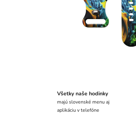
Všetky naše hodinky
majú slovenské menu aj
aplikáciu v telefóne