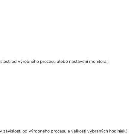
vislosti od výrobného procesu alebo nastavení monitora.)
v závislosti od výrobného procesu a veľkosti vybraných hodiniek.)