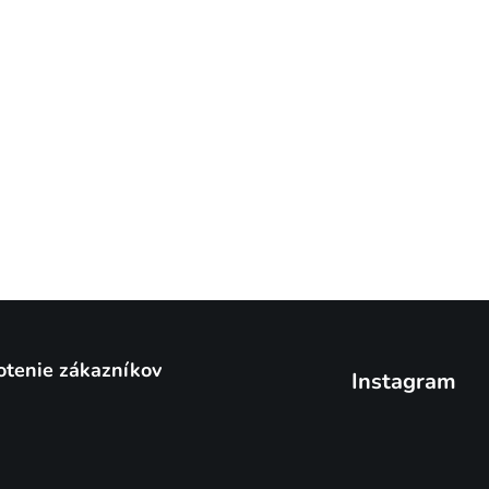
tenie zákazníkov
Instagram