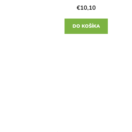
€10,10
DO KOŠÍKA