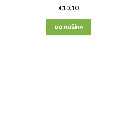
€10,10
DO KOŠÍKA