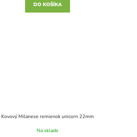
DO KOŠÍKA
Kovový Milanese remienok unicorn 22mm
Na sklade