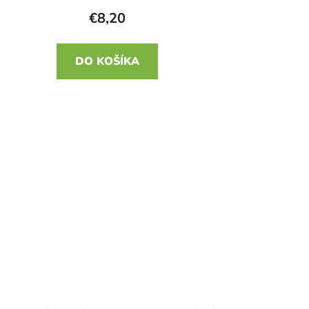
€8,20
DO KOŠÍKA