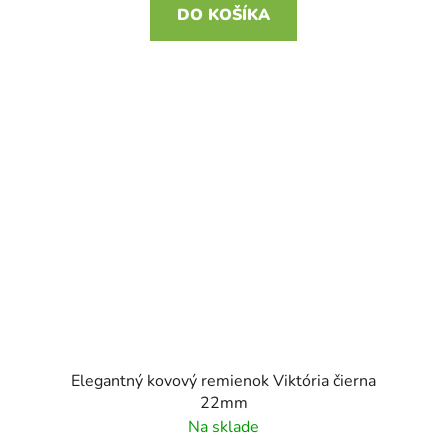
DO KOŠÍKA
Elegantný kovový remienok Viktória čierna
22mm
Na sklade