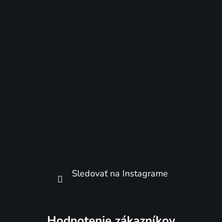
Sledovať na Instagrame
Hodnotenie zákazníkov