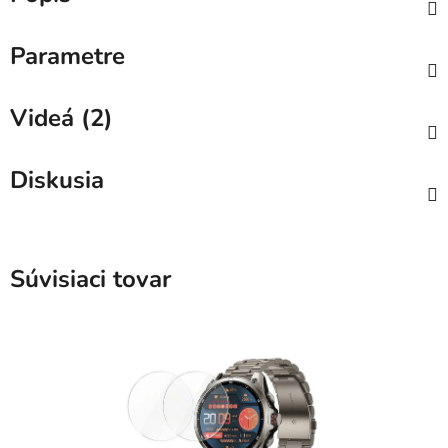
Parametre
Videá (2)
Diskusia
Súvisiaci tovar