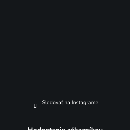
Sledovať na Instagrame
Hodnotenie zákazníkov