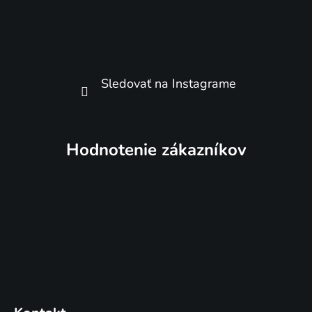
Sledovať na Instagrame
Hodnotenie zákazníkov