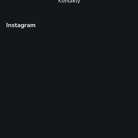
Kontakty
Instagram