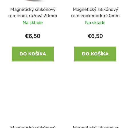
Magnetický silikónový
Magnetický silikónový
remienok ružová 20mm
remienok modrá 20mm
Na sklade
Na sklade
€6,50
€6,50
DO KOŠÍKA
DO KOŠÍKA
Magnetický silikónový
Magnetický silikónový