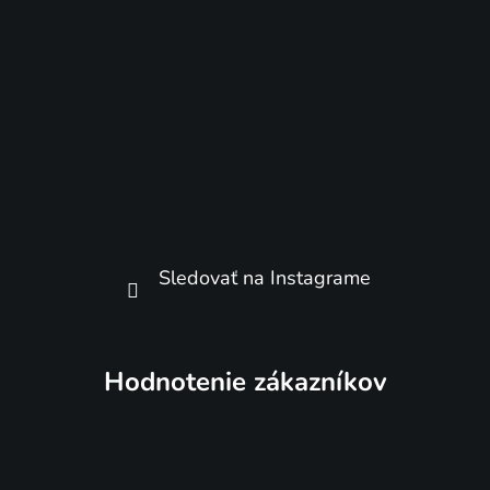
Sledovať na Instagrame
Hodnotenie zákazníkov