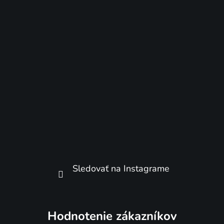
Sledovať na Instagrame
Hodnotenie zákazníkov