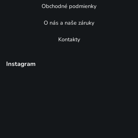
Obchodné podmienky
O nás a naše záruky
Kontakty
Instagram