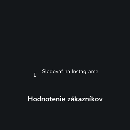
Sledovať na Instagrame
Hodnotenie zákazníkov