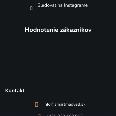
Sledovať na Instagrame
Hodnotenie zákazníkov
Kontakt
info
@
smartmadvell.sk