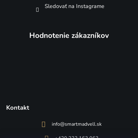
Sledovať na Instagrame
Hodnotenie zákazníkov
Kontakt
info
@
smartmadvell.sk