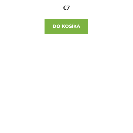
€7
DO KOŠÍKA