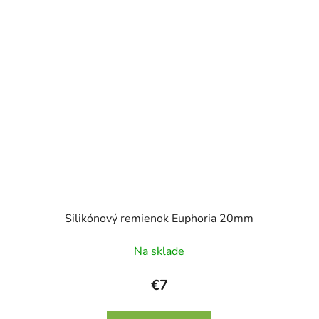
Silikónový remienok Euphoria 20mm
Na sklade
€7