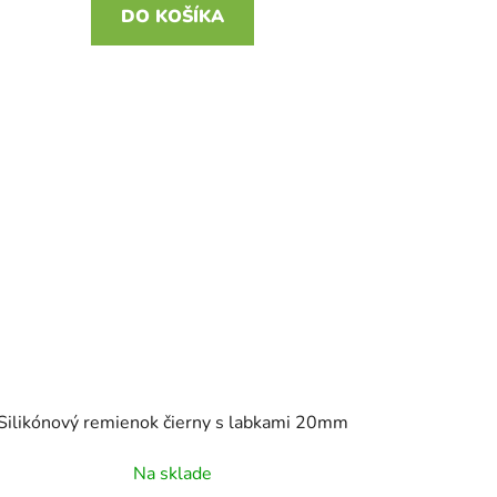
DO KOŠÍKA
Silikónový remienok čierny s labkami 20mm
Na sklade