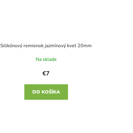
Silikónový remienok jazmínový kvet 20mm
Na sklade
€7
DO KOŠÍKA