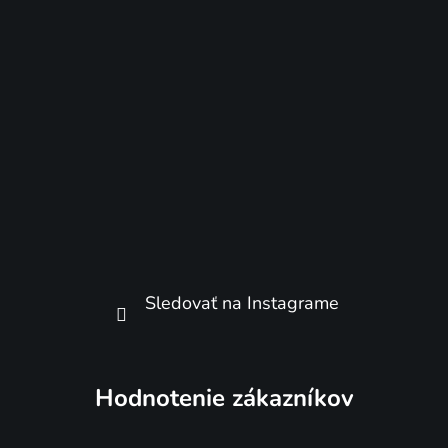
Sledovať na Instagrame
Hodnotenie zákazníkov