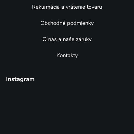
Reklamácia a vrátenie tovaru
Obchodné podmienky
O nás a naše záruky
Kontakty
Instagram