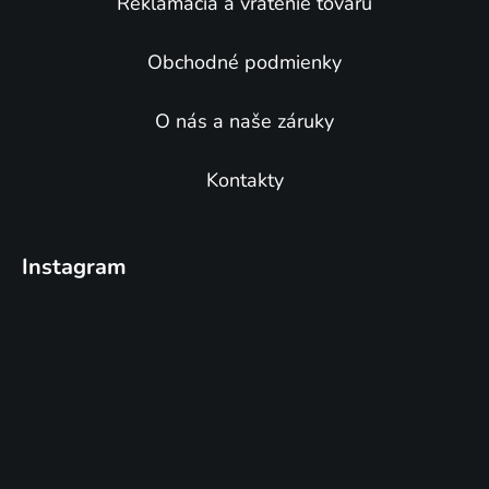
Reklamácia a vrátenie tovaru
Obchodné podmienky
O nás a naše záruky
Kontakty
Instagram