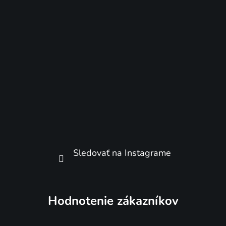
Sledovať na Instagrame
Hodnotenie zákazníkov