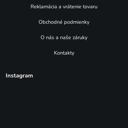
Reklamácia a vrátenie tovaru
Obchodné podmienky
O nás a naše záruky
Kontakty
Instagram