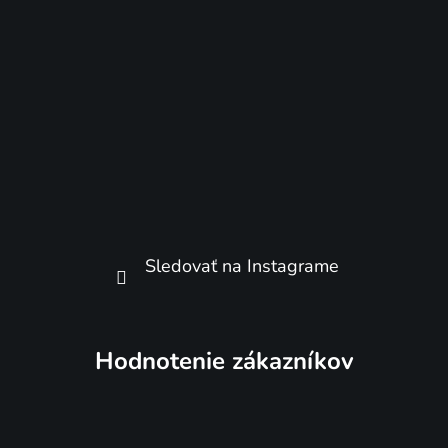
Sledovať na Instagrame
Hodnotenie zákazníkov