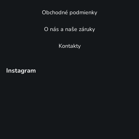
Obchodné podmienky
O nás a naše záruky
Kontakty
Instagram