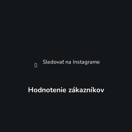
Sledovať na Instagrame
Hodnotenie zákazníkov