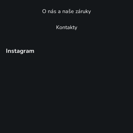
O nás a naše záruky
Kontakty
Instagram