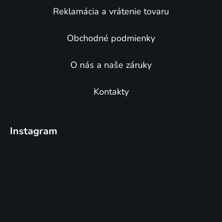
Reklamácia a vrátenie tovaru
Obchodné podmienky
O nás a naše záruky
Kontakty
Instagram