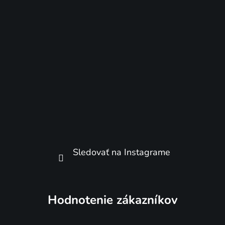
Sledovať na Instagrame
Hodnotenie zákazníkov