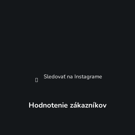
Sledovať na Instagrame
Hodnotenie zákazníkov