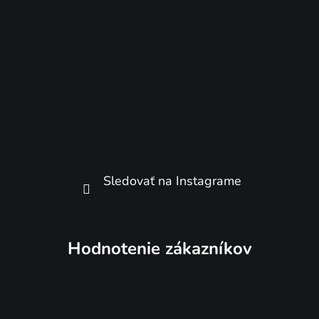
Sledovať na Instagrame
Hodnotenie zákazníkov